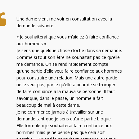
Une dame vient me voir en consultation avec la
demande suivante :
« Je souhaiterai que vous m’aidiez à faire confiance
aux hommes ».
Je sens que quelque chose cloche dans sa demande.
Comme si tout son être ne souhaitait pas ce qu’elle
me demande. On se rend rapidement compte
qu’une partie d’elle veut faire confiance aux hommes
pour construire une relation. Mais une autre partie
ne le veut pas, parce qu’elle a peur de se tromper :
de faire confiance à la mauvaise personne. Il faut
savoir que, dans le passé, un homme a fait
beaucoup de mal à cette dame.
Je ne commence jamais à travailler sur une
demande tant que je sens qu’une partie bloque.
Elle formule « je souhaiterai faire confiance aux
hommes mais je ne pense pas que cela soit