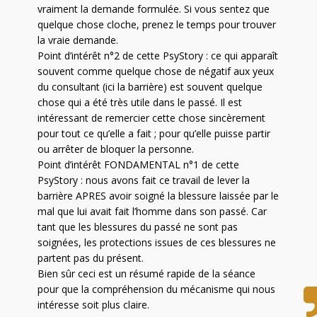
vraiment la demande formulée. Si vous sentez que
quelque chose cloche, prenez le temps pour trouver
la vraie demande.
Point d’intérêt n°2 de cette PsyStory : ce qui apparaît
souvent comme quelque chose de négatif aux yeux
du consultant (ici la barrière) est souvent quelque
chose qui a été très utile dans le passé. Il est
intéressant de remercier cette chose sincèrement
pour tout ce qu’elle a fait ; pour qu’elle puisse partir
ou arrêter de bloquer la personne.
Point d’intérêt FONDAMENTAL n°1 de cette
PsyStory : nous avons fait ce travail de lever la
barrière APRES avoir soigné la blessure laissée par le
mal que lui avait fait l’homme dans son passé. Car
tant que les blessures du passé ne sont pas
soignées, les protections issues de ces blessures ne
partent pas du présent.
Bien sûr ceci est un résumé rapide de la séance
pour que la compréhension du mécanisme qui nous
intéresse soit plus claire.