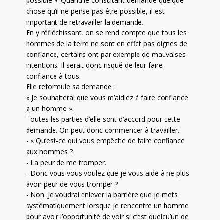
possible ». Quand le consultant demande quelque
chose qu’il ne pense pas être possible, il est
important de retravailler la demande.
En y réfléchissant, on se rend compte que tous les
hommes de la terre ne sont en effet pas dignes de
confiance, certains ont par exemple de mauvaises
intentions. Il serait donc risqué de leur faire
confiance à tous.
Elle reformule sa demande :
« Je souhaiterai que vous m’aidiez à faire confiance
à un homme ».
Toutes les parties d’elle sont d’accord pour cette
demande. On peut donc commencer à travailler.
- « Qu’est-ce qui vous empêche de faire confiance
aux hommes ?
- La peur de me tromper.
- Donc vous vous voulez que je vous aide à ne plus
avoir peur de vous tromper ?
- Non. Je voudrai enlever la barrière que je mets
systématiquement lorsque je rencontre un homme
pour avoir l’opportunité de voir si c’est quelqu’un de