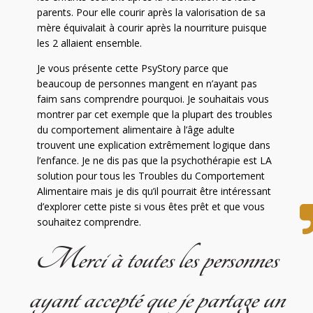
parents. Pour elle courir après la valorisation de sa
mère équivalait à courir après la nourriture puisque
les 2 allaient ensemble.
Je vous présente cette PsyStory parce que
beaucoup de personnes mangent en n’ayant pas
faim sans comprendre pourquoi. Je souhaitais vous
montrer par cet exemple que la plupart des troubles
du comportement alimentaire à l’âge adulte
trouvent une explication extrêmement logique dans
l’enfance. Je ne dis pas que la psychothérapie est LA
solution pour tous les Troubles du Comportement
Alimentaire mais je dis qu’il pourrait être intéressant
d’explorer cette piste si vous êtes prêt et que vous
souhaitez comprendre.
Merci à toutes les personnes
ayant accepté que je partage un