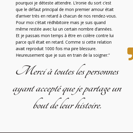
pourquoi je déteste attendre. L’ironie du sort c’est
que le défaut principal de mon premier amour était
d’arriver très en retard à chacun de nos rendez-vous.
Pour moi c’était rédhibitoire mais je suis quand
même restée avec lui un certain nombre d’années.
Et je passais mon temps à être en colère contre lui
parce qu’il était en retard. Comme si cette relation
avait reproduit 1000 fois ma pire blessure.
Heureusement que je suis en train de la soigner.”
Merci à toutes les personnes
ayant accepté que je partage un
bout de leur histoire.