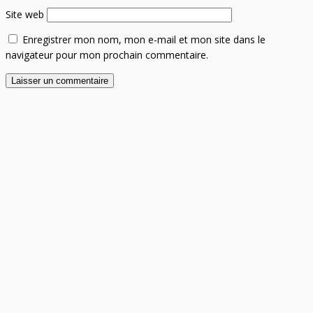
Site web
Enregistrer mon nom, mon e-mail et mon site dans le
navigateur pour mon prochain commentaire.