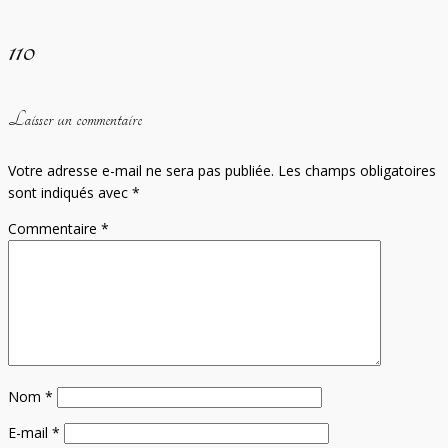
110
Laisser un commentaire
Votre adresse e-mail ne sera pas publiée.
Les champs obligatoires
sont indiqués avec
*
Commentaire
*
Nom
*
E-mail
*