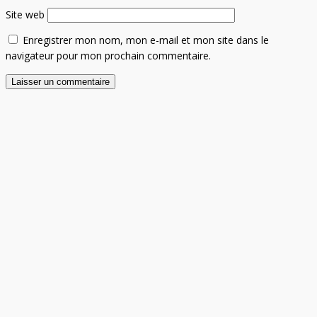
Site web
Enregistrer mon nom, mon e-mail et mon site dans le
navigateur pour mon prochain commentaire.