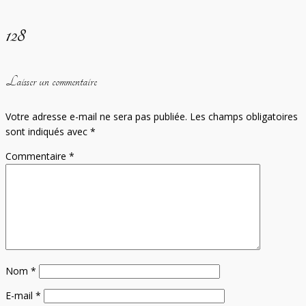
128
Laisser un commentaire
Votre adresse e-mail ne sera pas publiée.
Les champs obligatoires
sont indiqués avec
*
Commentaire
*
Nom
*
E-mail
*