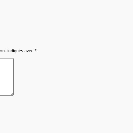
sont indiqués avec
*