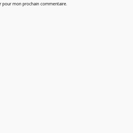
ur pour mon prochain commentaire.