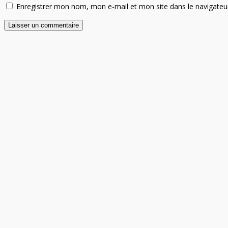
Enregistrer mon nom, mon e-mail et mon site dans le navigate