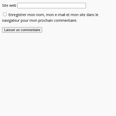
Site web
Enregistrer mon nom, mon e-mail et mon site dans le
navigateur pour mon prochain commentaire.