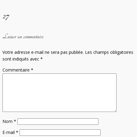
27
Laisser un commentaire
Votre adresse e-mail ne sera pas publiée.
Les champs obligatoires
sont indiqués avec
*
Commentaire
*
Nom
*
E-mail
*