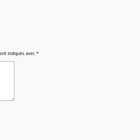
sont indiqués avec
*