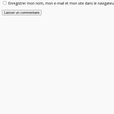
Enregistrer mon nom, mon e-mail et mon site dans le navigate