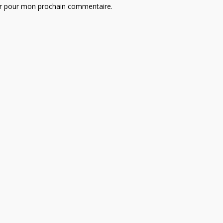
ur pour mon prochain commentaire.