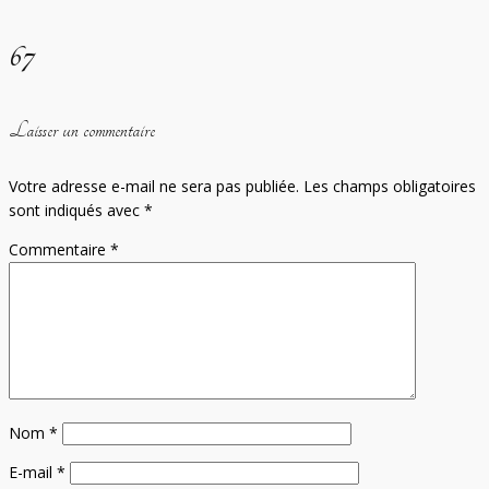
67
Laisser un commentaire
Votre adresse e-mail ne sera pas publiée.
Les champs obligatoires
sont indiqués avec
*
Commentaire
*
Nom
*
E-mail
*