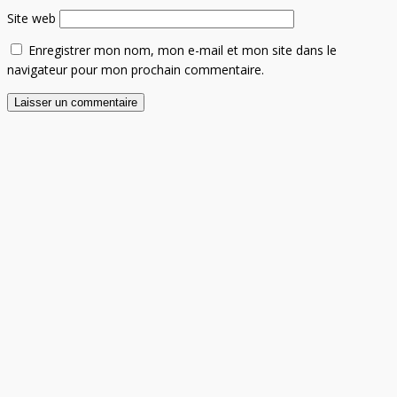
Site web
Enregistrer mon nom, mon e-mail et mon site dans le
navigateur pour mon prochain commentaire.