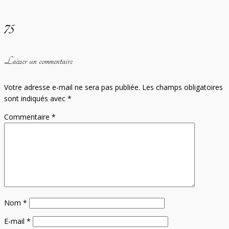
75
Laisser un commentaire
Votre adresse e-mail ne sera pas publiée.
Les champs obligatoires
sont indiqués avec
*
Commentaire
*
Nom
*
E-mail
*