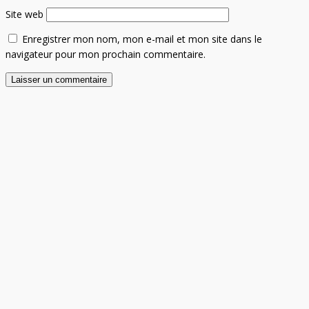
Site web
Enregistrer mon nom, mon e-mail et mon site dans le
navigateur pour mon prochain commentaire.