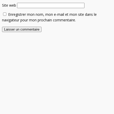
Site web
Enregistrer mon nom, mon e-mail et mon site dans le
navigateur pour mon prochain commentaire.