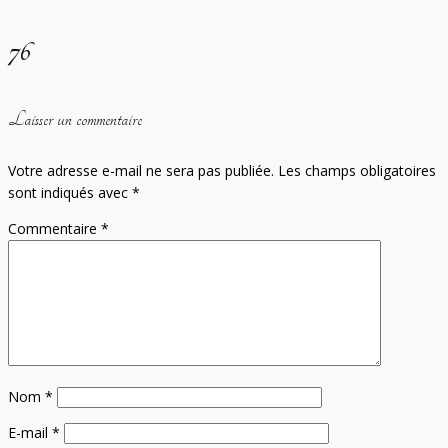
76
Laisser un commentaire
Votre adresse e-mail ne sera pas publiée.
Les champs obligatoires
sont indiqués avec
*
Commentaire
*
Nom
*
E-mail
*