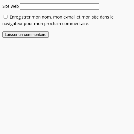
Site web
Enregistrer mon nom, mon e-mail et mon site dans le
navigateur pour mon prochain commentaire.